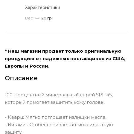
Характеристики
Вес
—
20 гр.
* Наш магазин продает только оригинальную
продукцию от надежных поставщиков из США,
Европы и России.
Описание
100-процентный минеральный спрей SPF 45,
который помогает защитить кожу головы.
- Кварц: Мягко поглощает излишки масла.
- Витамин С: обеспечивает антиоксидантную
защиту.