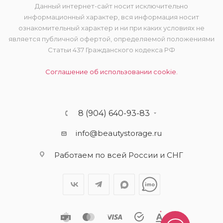
Данный интернет-сайт носит исключительно
информационный характер, вся информация носит
ознакомительный характер и ни при каких условиях не
является публичной офертой, определяемой положениями
Статьи 437 Гражданского кодекса РФ
Соглашение об использовании cookie.
8 (904) 640-93-83
info@beautystorage.ru
Работаем по всей России и СНГ