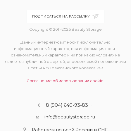
ПОДПИСАТЬСЯ НА РАССЫЛКУ
Copyright © 2011-2026 Beauty Storage
Данный интернет-сайт носит исключительно
информационный характер, вся информация носит
ознакомительный характер и ни при каких условиях не
является публичной офертой, определяемой положениями
Статьи 437 Гражданского кодекса РФ
Соглашение об использовании cookie.
8 (904) 640-93-83
info@beautystorage.ru
Работаем по всей России и СНГ