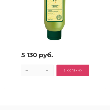
5 130
руб.
В КОРЗИНУ