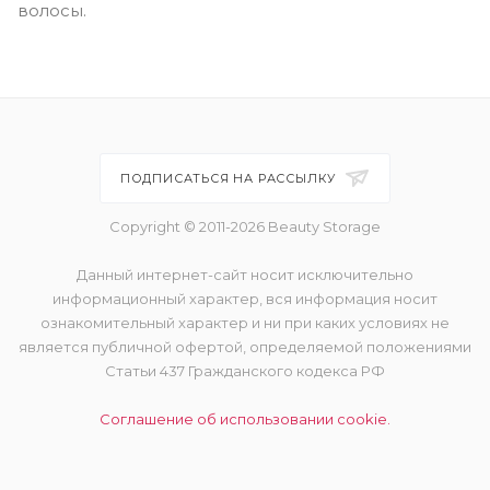
волосы.
ПОДПИСАТЬСЯ НА РАССЫЛКУ
Copyright © 2011-2026 Beauty Storage
Данный интернет-сайт носит исключительно
информационный характер, вся информация носит
ознакомительный характер и ни при каких условиях не
является публичной офертой, определяемой положениями
Статьи 437 Гражданского кодекса РФ
Соглашение об использовании cookie.