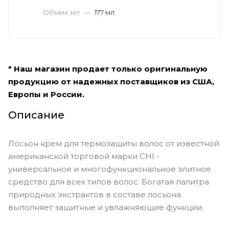
Объем, мл
—
177 мл
* Наш магазин продает только оригинальную
продукцию от надежных поставщиков из США,
Европы и России.
Описание
Лосьон крем для термозащиты волос от известной
американской торговой марки CHI -
универсальное и многофункциональное элитное
средство для всех типов волос. Богатая палитра
природных экстрактов в составе лосьона
выполняет защитные и увлажняющие функции.