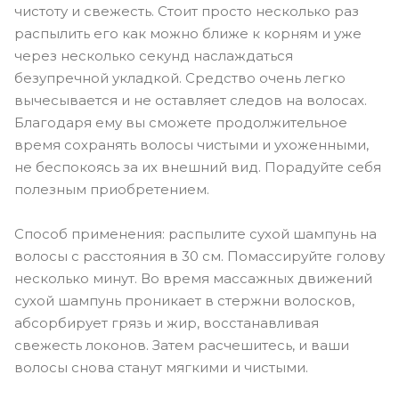
чистоту и свежесть. Стоит просто несколько раз
распылить его как можно ближе к корням и уже
через несколько секунд наслаждаться
безупречной укладкой. Средство очень легко
вычесывается и не оставляет следов на волосах.
Благодаря ему вы сможете продолжительное
время сохранять волосы чистыми и ухоженными,
не беспокоясь за их внешний вид. Порадуйте себя
полезным приобретением.
Способ применения: распылите сухой шампунь на
волосы с расстояния в 30 см. Помассируйте голову
несколько минут. Во время массажных движений
сухой шампунь проникает в стержни волосков,
абсорбирует грязь и жир, восстанавливая
свежесть локонов. Затем расчешитесь, и ваши
волосы снова станут мягкими и чистыми.