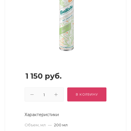
1 150
руб.
В КОРЗИНУ
Характеристики
Объем, мл
—
200 мл