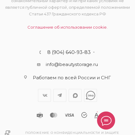
ознакомительный характер и ни при каких условиях не
является публичной офертой, определяемой положениями
Статьи 437 Гражданского кодекса РФ
Соглашение об использовании cookie.
8 (904) 640-93-83
info@beautystorage.ru
Работаем по всей России и СНГ
ПОЛОЖЕНИЕ О КОНФИДЕНЦИАЛЬНОСТИ И ЗАЩИТЕ