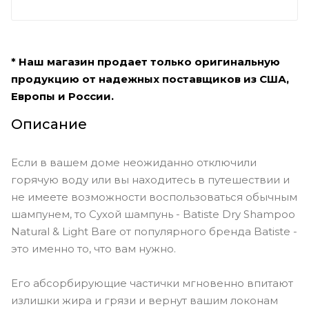
* Наш магазин продает только оригинальную
продукцию от надежных поставщиков из США,
Европы и России.
Описание
Если в вашем доме неожиданно отключили
горячую воду или вы находитесь в путешествии и
не имеете возможности воспользоваться обычным
шампунем, то Сухой шампунь - Batiste Dry Shampoo
Natural & Light Bare от популярного бренда Batiste -
это именно то, что вам нужно.
Его абсорбирующие частички мгновенно впитают
излишки жира и грязи и вернут вашим локонам