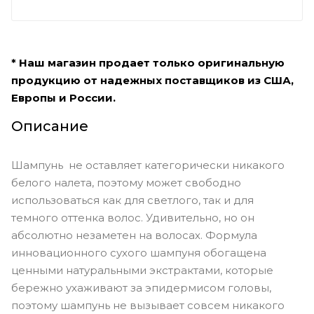
* Наш магазин продает только оригинальную
продукцию от надежных поставщиков из США,
Европы и России.
Описание
Шампунь не оставляет категорически никакого
белого налета, поэтому может свободно
использоваться как для светлого, так и для
темного оттенка волос. Удивительно, но он
абсолютно незаметен на волосах. Формула
инновационного сухого шампуня обогащена
ценными натуральными экстрактами, которые
бережно ухаживают за эпидермисом головы,
поэтому шампунь не вызывает совсем никакого