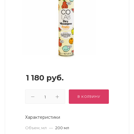
1 180
руб.
В КОРЗИНУ
Характеристики
Объем, мл
—
200 мл