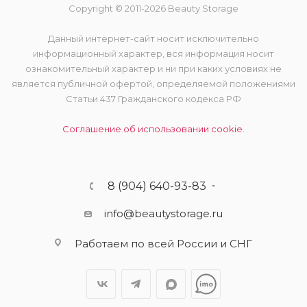
Copyright © 2011-2026 Beauty Storage
Данный интернет-сайт носит исключительно
информационный характер, вся информация носит
ознакомительный характер и ни при каких условиях не
является публичной офертой, определяемой положениями
Статьи 437 Гражданского кодекса РФ
Соглашение об использовании cookie.
8 (904) 640-93-83
info@beautystorage.ru
Работаем по всей России и СНГ