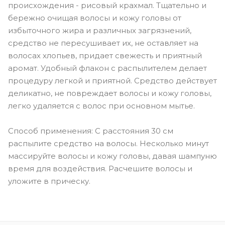
происхождения - рисовый крахмал. Тщательно и
бережно очищая волосы и кожу головы от
избыточного жира и различных загрязнений,
средство не пересушивает их, не оставляет на
волосах хлопьев, придает свежесть и приятный
аромат. Удобный флакон с распылителем делает
процедуру легкой и приятной. Средство действует
деликатно, не повреждает волосы и кожу головы,
легко удаляется с волос при основном мытье.
Способ применения: С расстояния 30 см
распылите средство на волосы. Несколько минут
массируйте волосы и кожу головы, давая шампуню
время для воздействия. Расчешите волосы и
уложите в прическу.