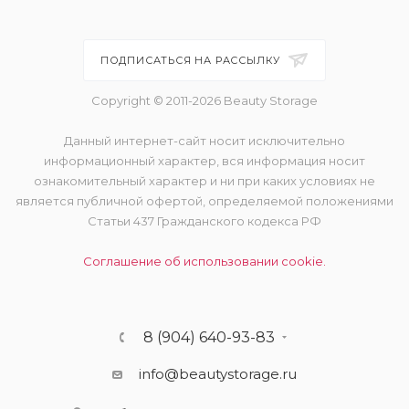
ПОДПИСАТЬСЯ НА РАССЫЛКУ
Copyright © 2011-2026 Beauty Storage
Данный интернет-сайт носит исключительно
информационный характер, вся информация носит
ознакомительный характер и ни при каких условиях не
является публичной офертой, определяемой положениями
Статьи 437 Гражданского кодекса РФ
Соглашение об использовании cookie.
8 (904) 640-93-83
info@beautystorage.ru