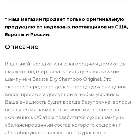
* Наш магазин продает только оригинальную
продукцию от надежных поставщиков из США,
Европы и России.
Описание
В дальней поездке или в загородном домике Вы
сможете поддерживать чистоту волос с сухим
шампунем Batiste Dry Shampoo Original. Это
экспресс-средство делает процедуру очищения
волос простой и доступной в любых условиях.
Ваша внешность будет всегда безупречна, волосы
останутся мягкими и эластичными, а прическа -
ухоженной. Об этом позаботится сухой шампунь,
сбалансированный состав которого содержит
абсорбирующее вещество натурального