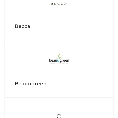
Becca
Beauugreen