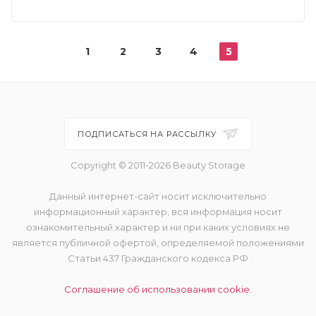
1
2
3
4
5
ПОДПИСАТЬСЯ НА РАССЫЛКУ
Copyright © 2011-2026 Beauty Storage
Данный интернет-сайт носит исключительно
информационный характер, вся информация носит
ознакомительный характер и ни при каких условиях не
является публичной офертой, определяемой положениями
Статьи 437 Гражданского кодекса РФ
Соглашение об использовании cookie.