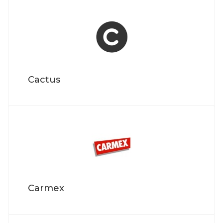
Cactus
Carmex