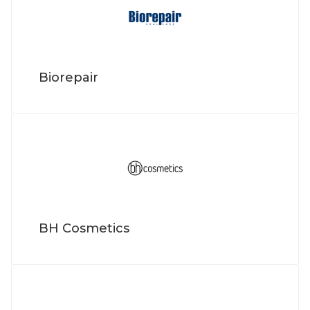
Biorepair
BH Cosmetics