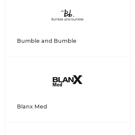
Bumble and Bumble
Blanx Med