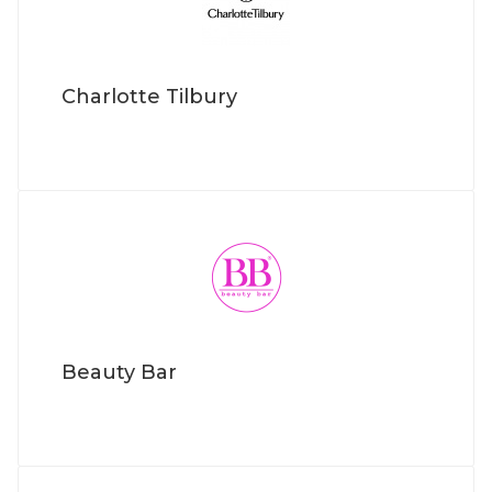
Charlotte Tilbury
Beauty Bar