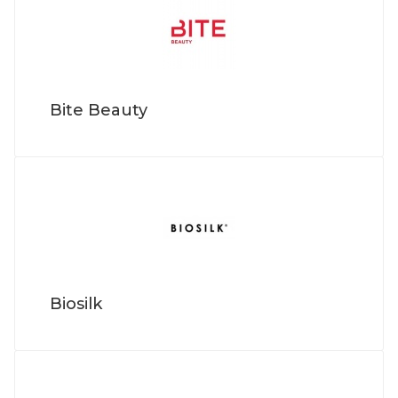
Bite Beauty
Biosilk