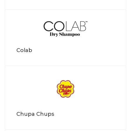
Colab
Chupa Chups