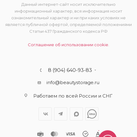
Данный интернет-сайт носит исключительно
информационный характер, вся информация носит
ознакомительный характер и ни при каких условиях не
является публичной офертой, определяемой положениями
Статьи 437 Гражданского кодекса РФ
Соглашение об использовании cookie.
8 (904) 640-93-83
info@beautystorage.ru
Работаем по всей России и СНГ