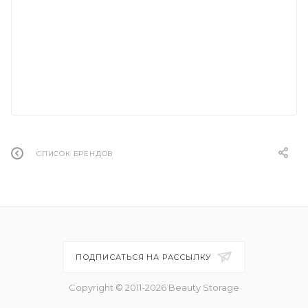
СПИСОК БРЕНДОВ
ПОДПИСАТЬСЯ НА РАССЫЛКУ
Copyright © 2011-2026 Beauty Storage