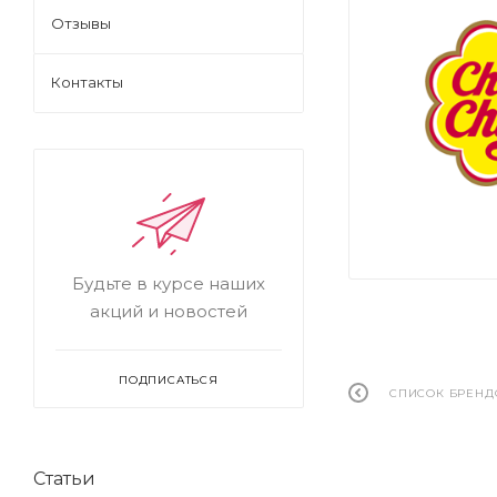
Отзывы
Контакты
Будьте в курсе наших
акций и новостей
ПОДПИСАТЬСЯ
СПИСОК БРЕНД
Статьи