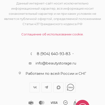
Данный интернет-сайт носит исключительно
информационный характер, вся информация носит
ознакомительный характер и ни при каких условиях не
является публичной офертой, определяемой положениями
Статьи 437 Гражданского кодекса РФ
Соглашение об использовании cookie.
8 (904) 640-93-83
info@beautystorage.ru
Работаем по всей России и СНГ