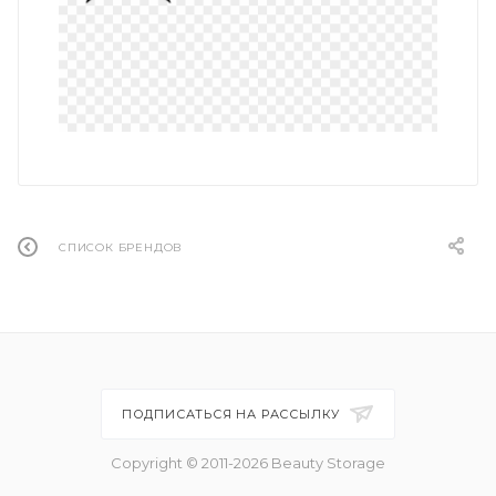
СПИСОК БРЕНДОВ
ПОДПИСАТЬСЯ НА РАССЫЛКУ
Copyright © 2011-2026 Beauty Storage