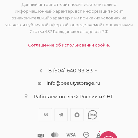
Данный интернет-сайт носит исключительно
информационный характер, вся информация носит
ознакомительный характер и ни при каких условиях не
является публичной офертой, определяемой положениями
Статьи 437 Гражданского кодекса РФ
Соглашение об использовании cookie.
8 (904) 640-93-83
info@beautystorage.ru
Работаем по всей России и СНГ