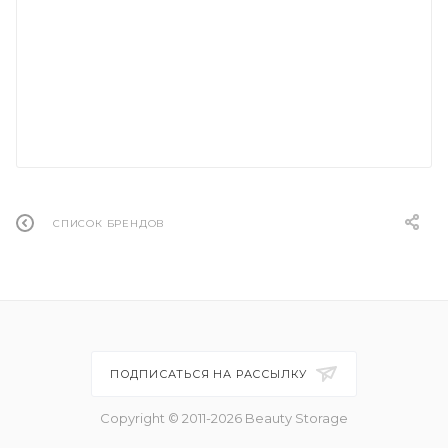
СПИСОК БРЕНДОВ
ПОДПИСАТЬСЯ НА РАССЫЛКУ
Copyright © 2011-2026 Beauty Storage