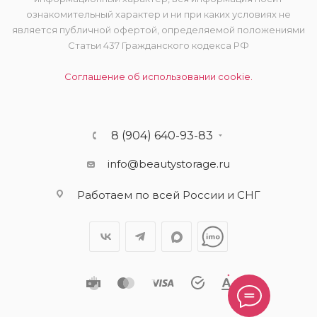
ознакомительный характер и ни при каких условиях не
является публичной офертой, определяемой положениями
Статьи 437 Гражданского кодекса РФ
Соглашение об использовании cookie.
8 (904) 640-93-83
info@beautystorage.ru
Работаем по всей России и СНГ