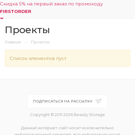
Скидка 5% на первый заказ по промокоду
FIRSTORDER
Проекты
0
—
Главная
Проекты
Список элементов пуст
ПОДПИСАТЬСЯ НА РАССЫЛКУ
Copyright © 2011-2026 Beauty Storage
Данный интернет-сайт носит исключительно
информационный характер, вся информация носит