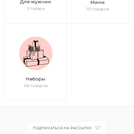
Для мужчин
Мини
3 товара
70 товаров
Наборы
149 товаров
ПОДПИСАТЬСЯ НА РАССЫЛКУ