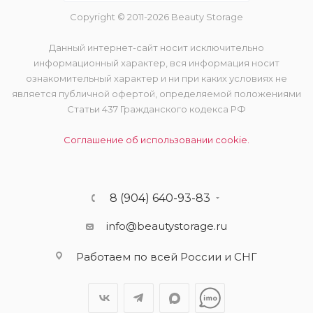
Copyright © 2011-2026 Beauty Storage
Данный интернет-сайт носит исключительно
информационный характер, вся информация носит
ознакомительный характер и ни при каких условиях не
является публичной офертой, определяемой положениями
Статьи 437 Гражданского кодекса РФ
Соглашение об использовании cookie.
8 (904) 640-93-83
info@beautystorage.ru
Работаем по всей России и СНГ