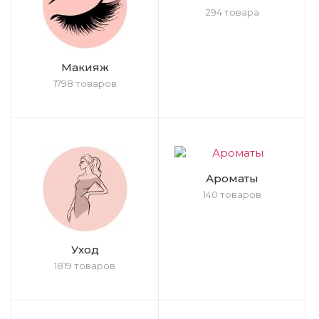
294 товара
Макияж
1798 товаров
Ароматы
140 товаров
Уход
1819 товаров