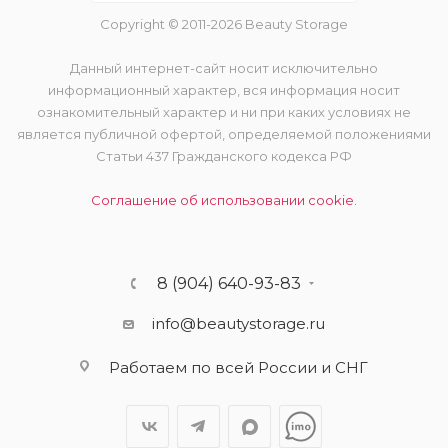
Copyright © 2011-2026 Beauty Storage
Данный интернет-сайт носит исключительно
информационный характер, вся информация носит
ознакомительный характер и ни при каких условиях не
является публичной офертой, определяемой положениями
Статьи 437 Гражданского кодекса РФ
Соглашение об использовании cookie.
8 (904) 640-93-83
info@beautystorage.ru
Работаем по всей России и СНГ