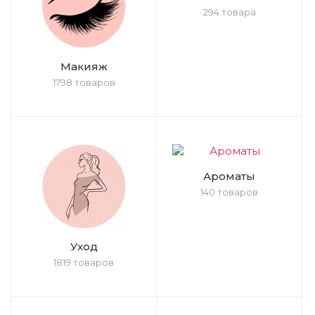
294 товара
Макияж
1798 товаров
Ароматы
140 товаров
Уход
1819 товаров