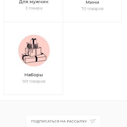
Для мужчин
Мини
3 товара
70 товаров
Наборы
149 товаров
ПОДПИСАТЬСЯ НА РАССЫЛКУ