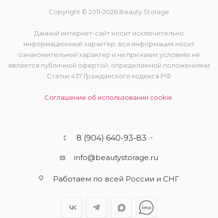
Copyright © 2011-2026 Beauty Storage
Данный интернет-сайт носит исключительно
информационный характер, вся информация носит
ознакомительный характер и ни при каких условиях не
является публичной офертой, определяемой положениями
Статьи 437 Гражданского кодекса РФ
Соглашение об использовании cookie.
8 (904) 640-93-83
info@beautystorage.ru
Работаем по всей России и СНГ