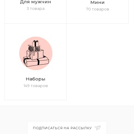
Для мужчин
Мини
3 товара
70 товаров
Наборы
149 товаров
ПОДПИСАТЬСЯ НА РАССЫЛКУ