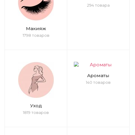
294 товара
Макияж
1798 товаров
Ароматы
140 товаров
Уход
1819 товаров