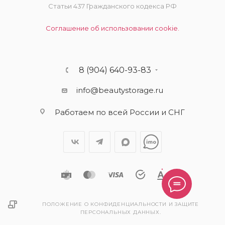
Статьи 437 Гражданского кодекса РФ
Соглашение об использовании cookie.
8 (904) 640-93-83
info@beautystorage.ru
Работаем по всей России и СНГ
ПОЛОЖЕНИЕ О КОНФИДЕНЦИАЛЬНОСТИ И ЗАЩИТЕ
ПЕРСОНАЛЬНЫХ ДАННЫХ.