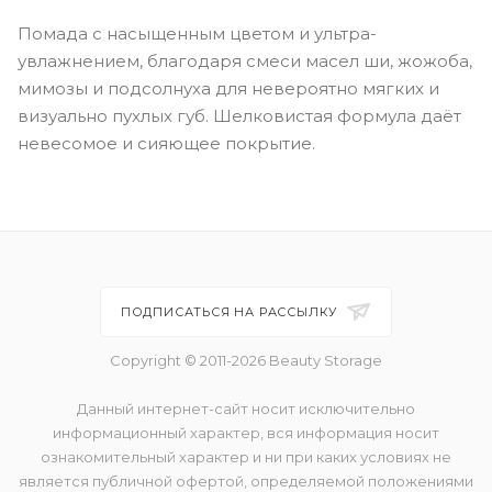
Помада с насыщенным цветом и ультра-
увлажнением, благодаря смеси масел ши, жожоба,
мимозы и подсолнуха для невероятно мягких и
визуально пухлых губ. Шелковистая формула даёт
невесомое и сияющее покрытие.
ПОДПИСАТЬСЯ НА РАССЫЛКУ
Copyright © 2011-2026 Beauty Storage
Данный интернет-сайт носит исключительно
информационный характер, вся информация носит
ознакомительный характер и ни при каких условиях не
является публичной офертой, определяемой положениями