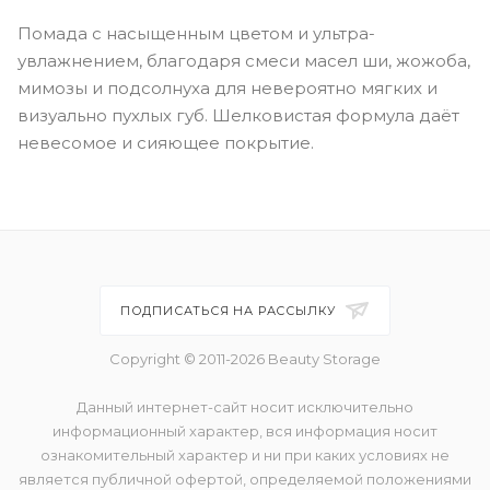
Помада с насыщенным цветом и ультра-
увлажнением, благодаря смеси масел ши, жожоба,
мимозы и подсолнуха для невероятно мягких и
визуально пухлых губ. Шелковистая формула даёт
невесомое и сияющее покрытие.
ПОДПИСАТЬСЯ НА РАССЫЛКУ
Copyright © 2011-2026 Beauty Storage
Данный интернет-сайт носит исключительно
информационный характер, вся информация носит
ознакомительный характер и ни при каких условиях не
является публичной офертой, определяемой положениями