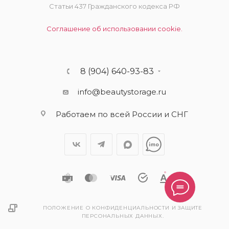
Статьи 437 Гражданского кодекса РФ
Соглашение об использовании cookie.
8 (904) 640-93-83
info@beautystorage.ru
Работаем по всей России и СНГ
ПОЛОЖЕНИЕ О КОНФИДЕНЦИАЛЬНОСТИ И ЗАЩИТЕ
ПЕРСОНАЛЬНЫХ ДАННЫХ.