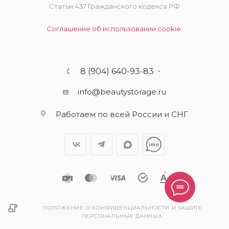
Статьи 437 Гражданского кодекса РФ
Соглашение об использовании cookie.
8 (904) 640-93-83
info@beautystorage.ru
Работаем по всей России и СНГ
ПОЛОЖЕНИЕ О КОНФИДЕНЦИАЛЬНОСТИ И ЗАЩИТЕ
ПЕРСОНАЛЬНЫХ ДАННЫХ.