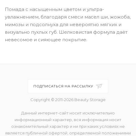
Помада с насыщенным цветом и ультра-
увлажнением, благодаря смеси масел ши, жожоба,
мимозы и подсолнуха для невероятно мягких и
визуально пухлых губ. Шелковистая формула даёт
невесомое и сияющее покрытие.
ПОДПИСАТЬСЯ НА РАССЫЛКУ
Copyright © 2011-2026 Beauty Storage
Данный интернет-сайт носит исключительно
информационный характер, вся информация носит
ознакомительный характер и ни при каких условиях не
является публичной офертой, определяемой положениями