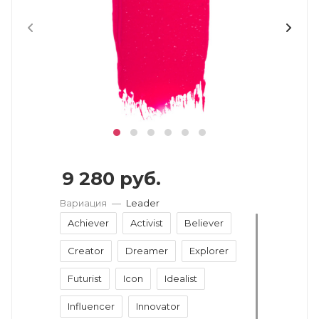
9 280
руб.
Вариация
—
Leader
Achiever
Activist
Believer
Creator
Dreamer
Explorer
Futurist
Icon
Idealist
Influencer
Innovator