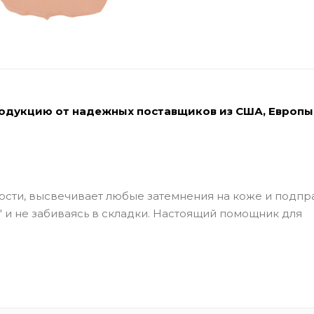
родукцию от надежных поставщиков из США, Европы
сти, высвечивает любые затемнения на коже и подпр
 и не забиваясь в складки. Настоящий помощник для