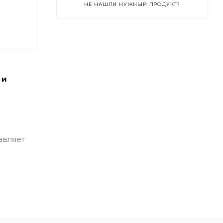
НЕ НАШЛИ НУЖНЫЙ ПРОДУКТ?
 и
авляет