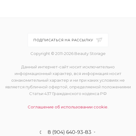
ПОДПИСАТЬСЯ НА РАССЫЛКУ
Copyright © 2011-2026 Beauty Storage
Данный интернет-сайт носит исключительно
информационный характер, вся информация носит
ознакомительный характер и ни при каких условиях не
является публичной офертой, определяемой положениями
Статьи 437 Гражданского кодекса РФ
Соглашение об использовании cookie.
8 (904) 640-93-83