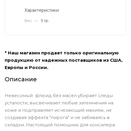
Характеристики
Вес
—
3 гр.
* Наш магазин продает только оригинальную
продукцию от надежных поставщиков из США,
Европы и России.
Описание
Невесомый флюид без масел убирает следы
усталости, высвечивает любые затемнения на
коже и подправляет исчезающий макияж, не
создавая эффекта "пирога" и не забиваясь в
складки. Настоящий помощник для консилера.