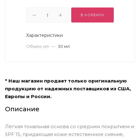
В КОРЗИНУ
Характеристики
Объем, мл
—
30 мл
* Наш магазин продает только оригинальную
продукцию от надежных поставщиков из США,
Европы и России.
Описание
Лёгкая тональная основа со средним покрытием и
SPF 15, придающая коже естественное сияние,