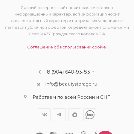
Данный интернет-сайт носит исключительно
информационный характер, вся информация носит
ознакомительный характер и ни при каких условиях не
является публичной офертой, определяемой положениями
Статьи 437 Гражданского кодекса РФ
Соглашение об использовании cookie.
8 (904) 640-93-83
info@beautystorage.ru
Работаем по всей России и СНГ