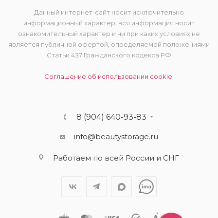
Данный интернет-сайт носит исключительно
информационный характер, вся информация носит
ознакомительный характер и ни при каких условиях не
является публичной офертой, определяемой положениями
Статьи 437 Гражданского кодекса РФ
Соглашение об использовании cookie.
8 (904) 640-93-83
info@beautystorage.ru
Работаем по всей России и СНГ