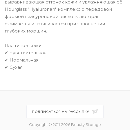
выравнивающая оттенок кожи и увлажняющая её.
Hourglass "Hyaluronan" комплекс с передовой
формой гиалуроновой кислоты, которая
сжимается и затягивается при заполнении
глубоких морщин.
Для типов кожи:
✔ Чувствительная
✔ Нормальная
✔ Сухая
ПОДПИСАТЬСЯ НА РАССЫЛКУ
Copyright © 2011-2026 Beauty Storage