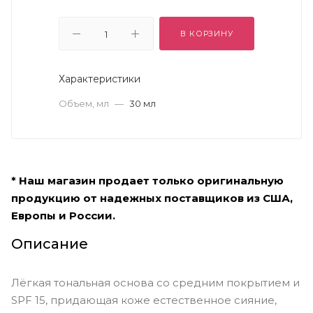
В КОРЗИНУ
Характеристики
Объем, мл
—
30 мл
* Наш магазин продает только оригинальную
продукцию от надежных поставщиков из США,
Европы и России.
Описание
Лёгкая тональная основа со средним покрытием и
SPF 15, придающая коже естественное сияние,