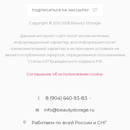
ПОДПИСАТЬСЯ НА РАССЫЛКУ
Copyright © 2011-2026 Beauty Storage
Данный интернет-сайт носит исключительно
информационный характер, вся информация носит
ознакомительный характер и ни при каких условиях не
является публичной офертой, определяемой положениями
Статьи 437 Гражданского кодекса РФ
Соглашение об использовании cookie.
8 (904) 640-93-83
info@beautystorage.ru
Работаем по всей России и СНГ