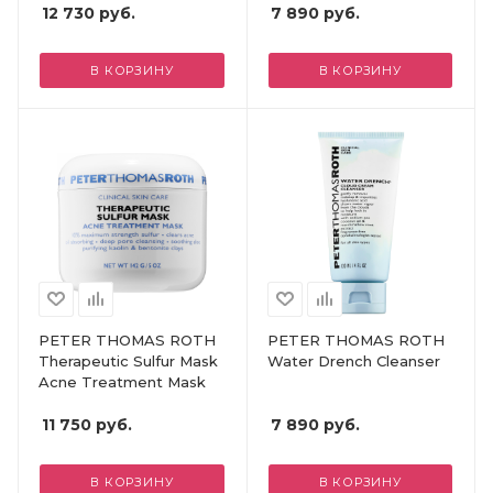
12 730
руб.
7 890
руб.
В КОРЗИНУ
В КОРЗИНУ
PETER THOMAS ROTH
PETER THOMAS ROTH
Therapeutic Sulfur Mask
Water Drench Cleanser
Acne Treatment Mask
11 750
руб.
7 890
руб.
В КОРЗИНУ
В КОРЗИНУ