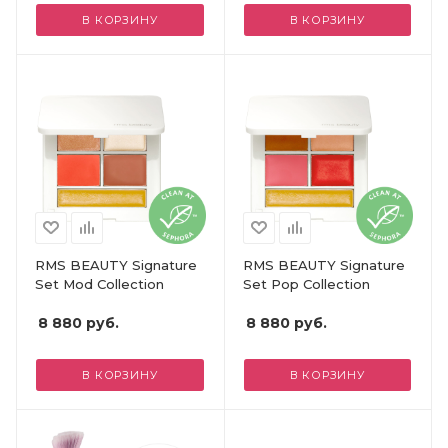
В КОРЗИНУ
В КОРЗИНУ
RMS BEAUTY Signature
RMS BEAUTY Signature
Set Mod Collection
Set Pop Collection
8 880
руб.
8 880
руб.
В КОРЗИНУ
В КОРЗИНУ