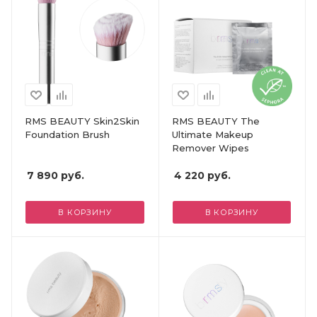
RMS BEAUTY Skin2Skin
RMS BEAUTY The
Foundation Brush
Ultimate Makeup
Remover Wipes
7 890
руб.
4 220
руб.
В КОРЗИНУ
В КОРЗИНУ