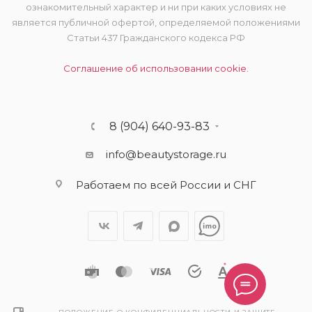
ознакомительный характер и ни при каких условиях не
является публичной офертой, определяемой положениями
Статьи 437 Гражданского кодекса РФ
Соглашение об использовании cookie.
8 (904) 640-93-83
info@beautystorage.ru
Работаем по всей России и СНГ