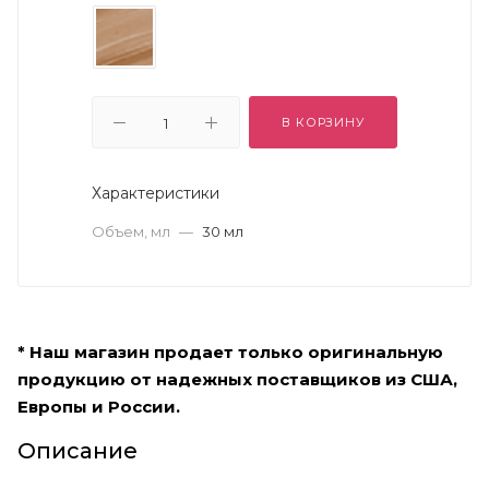
В КОРЗИНУ
Характеристики
Объем, мл
—
30 мл
* Наш магазин продает только оригинальную
продукцию от надежных поставщиков из США,
Европы и России.
Описание