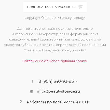
ПОДПИСАТЬСЯ НА РАССЫЛКУ
Copyright © 2011-2026 Beauty Storage
Данный интернет-сайт носит исключительно
информационный характер, вся информация носит
ознакомительный характер и ни при каких условиях не
является публичной офертой, определяемой положениями
Статьи 437 Гражданского кодекса РФ
Соглашение об использовании cookie.
8 (904) 640-93-83
info@beautystorage.ru
Работаем по всей России и СНГ