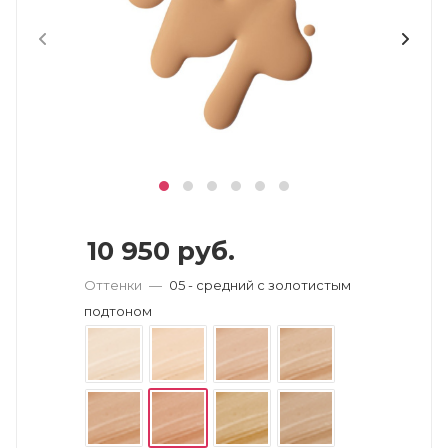
10 950
руб.
Оттенки
—
05 - средний с золотистым
подтоном