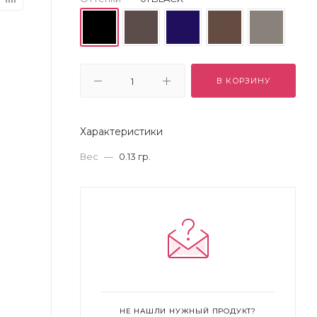
В КОРЗИНУ
Характеристики
Вес
—
0.13 гр.
НЕ НАШЛИ НУЖНЫЙ ПРОДУКТ?