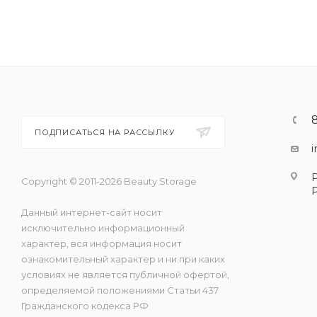
ПОДПИСАТЬСЯ НА РАССЫЛКУ
Copyright © 2011-2026 Beauty Storage
Данный интернет-сайт носит
исключительно информационный
характер, вся информация носит
ознакомительный характер и ни при каких
условиях не является публичной офертой,
определяемой положениями Статьи 437
Гражданского кодекса РФ