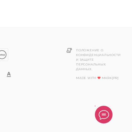
ПОЛОЖЕНИЕ О
КОНФИДЕНЦИАЛЬНОСТИ
И ЗАЩИТЕ
ПЕРСОНАЛЬНЫХ
ДАННЫХ.
MADE WITH
MARK[PR]