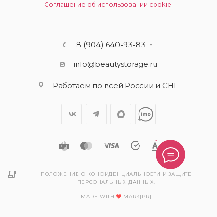
Соглашение об использовании cookie.
8 (904) 640-93-83
info@beautystorage.ru
Работаем по всей России и СНГ
ПОЛОЖЕНИЕ О КОНФИДЕНЦИАЛЬНОСТИ И ЗАЩИТЕ
ПЕРСОНАЛЬНЫХ ДАННЫХ.
MADE WITH
MARK[PR]