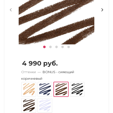
4 990
руб.
Оттенки
—
BONUS - сияющий
коричневый