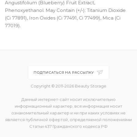
Angustifolium (Blueberry) Fruit Extract,
Phenoxyethanol. May Contain (+/-): Titanium Dioxide
(Ci 77891), Iron Oxides (Ci 77491, Ci 77499), Mica (Ci
77019).
ПОДПИСАТЬСЯ НА РАССЫЛКУ
Copyright © 2011-2026 Beauty Storage
Данный интернет-сайт носит исключительно
информационный характер, вся информация носит
ознакомительный характер и ни при каких условиях не
является публичной офертой, определяемой положениями
Статьи 437 Гражданского кодекса РФ