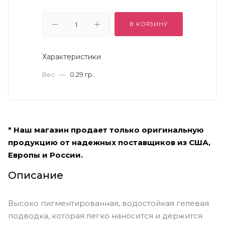
В КОРЗИНУ
Характеристики
Вес
—
0.29 гр.
* Наш магазин продает только оригинальную
продукцию от надежных поставщиков из США,
Европы и России.
Описание
Высоко пигментированная, водостойкая гелевая
подводка, которая легко наносится и держится