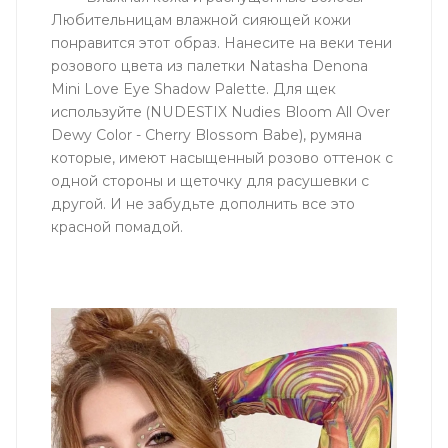
Любительницам влажной сияющей кожи
понравится этот образ. Нанесите на веки тени
розового цвета из палетки Natasha Denona
Mini Love Eye Shadow Palette. Для щек
используйте (NUDESTIX Nudies Bloom All Over
Dewy Color - Cherry Blossom Babe), румяна
которые, имеют насыщенный розово оттенок с
одной стороны и щеточку для расушевки с
другой. И не забудьте дополнить все это
красной помадой.