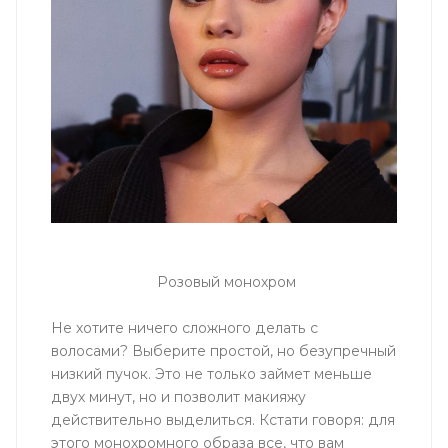
Розовый монохром
Не хотите ничего сложного делать с
волосами? Выберите простой, но безупречный
низкий пучок. Это не только займет меньше
двух минут, но и позволит макияжу
действительно выделиться. Кстати говоря: для
этого монохромного образа все, что вам