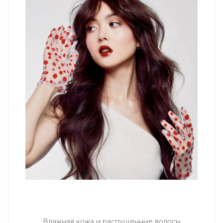
Влажная кожа и распущенные волосы