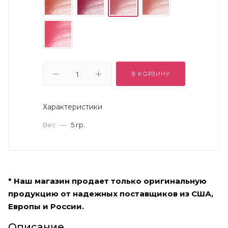
В КОРЗИНУ
Характеристики
Вес
—
5 гр.
* Наш магазин продает только оригинальную
продукцию от надежных поставщиков из США,
Европы и России.
Описание