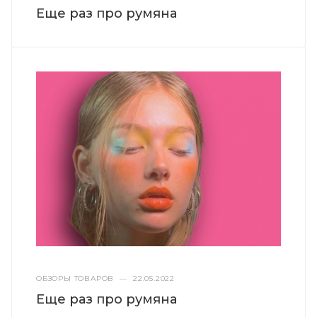
Еще раз про румяна
ОБЗОРЫ ТОВАРОВ
—
22.05.2022
Еще раз про румяна