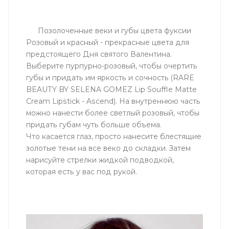
Позолоченные веки и губы цвета фуксии
Розовый и красный - прекрасные цвета для
предстоящего Дня святого Валентина.
Выберите пурпурно-розовый, чтобы очертить
губы и придать им яркость и сочность (RARE
BEAUTY BY SELENA GOMEZ Lip Souffle Matte
Cream Lipstick - Ascend). На внутреннюю часть
можно нанести более светлый розовый, чтобы
придать губам чуть больше объема.
Что касается глаз, просто нанесите блестящие
золотые тени на все веко до складки. Затем
нарисуйте стрелки жидкой подводкой,
которая есть у вас под рукой.