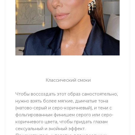
Классический смоки
Чтобы воссоздать этот образ самостоятельно,
нужно взять более мягкие, дымчатые тона
(матово-серый и серо-коричневый), и тени с
фольгированным финишем серого или серо-
коричневого цвета, чтобы придать глазам
сексуальный и знойный эффект.