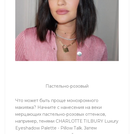
Пастельно-розовый
Что может быть проще монохромного
макияжа? Начните с нанесения на веки
мерцающих пастельно-розовых оттенков,
например, тенями CHARLOTTE TILBURY Luxury
Eyeshadow Palette - Pillow Talk. Затем