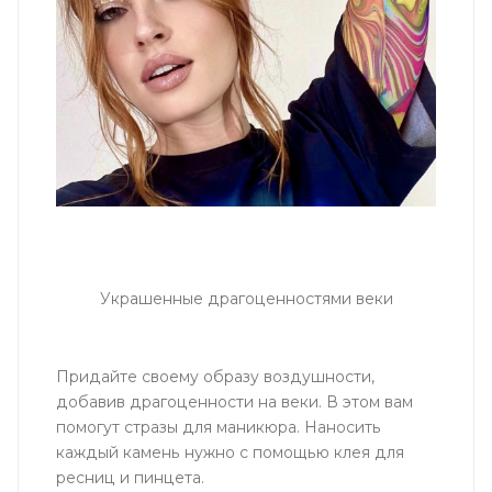
Украшенные драгоценностями веки
Придайте своему образу воздушности,
добавив драгоценности на веки. В этом вам
помогут стразы для маникюра. Наносить
каждый камень нужно с помощью клея для
ресниц и пинцета.