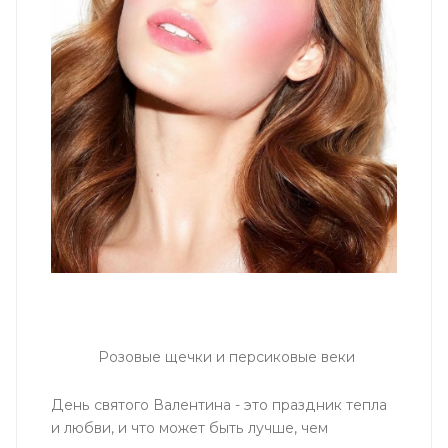
Розовые щечки и персиковые веки
День святого Валентина - это праздник тепла
и любви, и что может быть лучше, чем