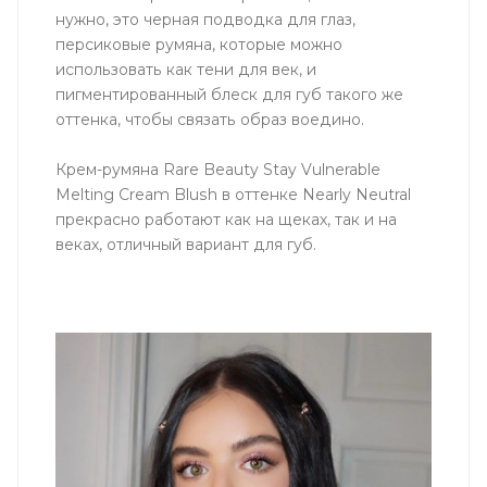
нужно, это черная подводка для глаз,
персиковые румяна, которые можно
использовать как тени для век, и
пигментированный блеск для губ такого же
оттенка, чтобы связать образ воедино.
Крем-румяна Rare Beauty Stay Vulnerable
Melting Cream Blush в оттенке Nearly Neutral
прекрасно работают как на щеках, так и на
веках, отличный вариант для губ.