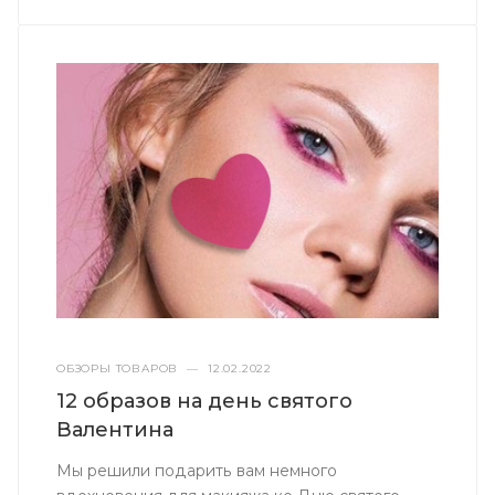
ОБЗОРЫ ТОВАРОВ
—
12.02.2022
12 образов на день святого
Валентина
Мы решили подарить вам немного