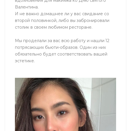
вдохновения для макияжа ко Дню святого
Валентина.
И не важно домашнее ли у вас свидание со
второй половинкой, либо вы забронировали
столик в своем любимом ресторане.
Мы проделали за вас всю работу и нашли 12
потрясающих бьюти-образов. Один из них
обязательно будет соответствовать вашей
эстетике.