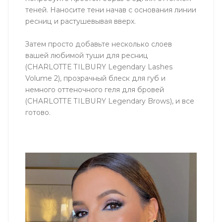
теней. Наносите тени начав с основания линии
ресниц и растушевывая вверх.
Затем просто добавьте несколько слоев
вашей любимой туши для ресниц
(CHARLOTTE TILBURY Legendary Lashes
Volume 2), прозрачный блеск для губ и
немного оттеночного геля для бровей
(CHARLOTTE TILBURY Legendary Brows), и все
готово.