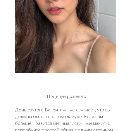
. Поцелуй розового
День святого Валентина, не означает, что вы
должны быть в полном гламуре. Если вам
больше нравится минималистичный макияж,
попробуйте простой образ с одним оттенком