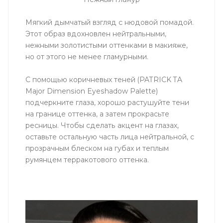
Мягкий дымчатый взгляд с нюдовой помадой.
Этот образ вдохновлен нейтральными,
нежными золотистыми оттенками в макияже,
но от этого не менее гламурными.
С помощью коричневых теней (PATRICK TA
Major Dimension Eyeshadow Palette)
подчеркните глаза, хорошо растушуйте тени
на границе оттенка, а затем прокрасьте
ресницы. Чтобы сделать акцент на глазах,
оставьте остальную часть лица нейтральной, с
прозрачным блеском на губах и теплым
румянцем терракотового оттенка.