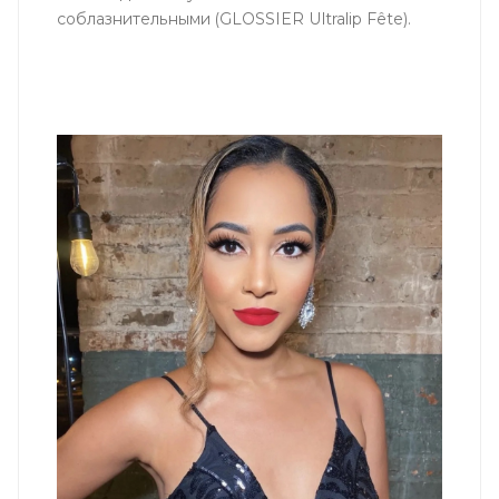
соблазнительными (GLOSSIER Ultralip Fête).