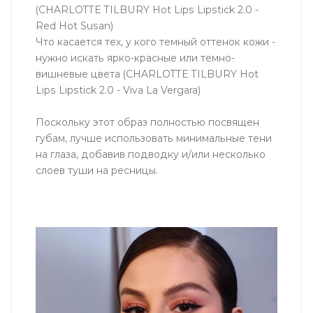
(CHARLOTTE TILBURY Hot Lips Lipstick 2.0 -
Red Hot Susan)
Что касается тех, у кого темный оттенок кожи -
нужно искать ярко-красные или темно-
вишневые цвета (CHARLOTTE TILBURY Hot
Lips Lipstick 2.0 - Viva La Vergara)
Поскольку этот образ полностью посвящен
губам, лучше использовать минимальные тени
на глаза, добавив подводку и/или несколько
слоев туши на ресницы.