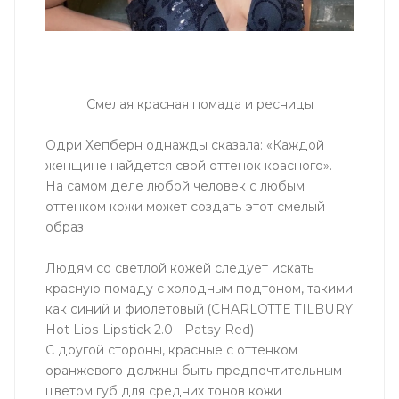
Смелая красная помада и ресницы
Одри Хепберн однажды сказала: «Каждой
женщине найдется свой оттенок красного».
На самом деле любой человек с любым
оттенком кожи может создать этот смелый
образ.
Людям со светлой кожей следует искать
красную помаду с холодным подтоном, такими
как синий и фиолетовый (CHARLOTTE TILBURY
Hot Lips Lipstick 2.0 - Patsy Red)
С другой стороны, красные с оттенком
оранжевого должны быть предпочтительным
цветом губ для средних тонов кожи