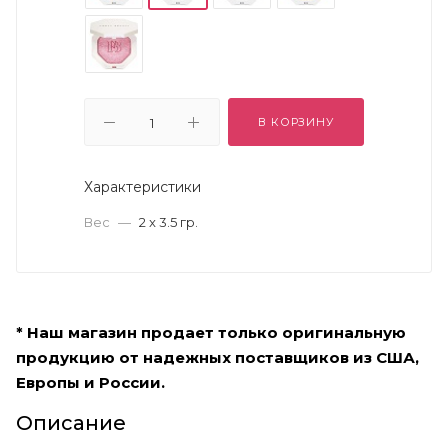
В КОРЗИНУ
Характеристики
Вес
—
2 x 3.5 гр.
* Наш магазин продает только оригинальную
продукцию от надежных поставщиков из США,
Европы и России.
Описание