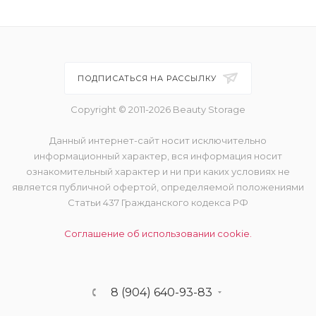
ПОДПИСАТЬСЯ НА РАССЫЛКУ
Copyright © 2011-2026 Beauty Storage
Данный интернет-сайт носит исключительно
информационный характер, вся информация носит
ознакомительный характер и ни при каких условиях не
является публичной офертой, определяемой положениями
Статьи 437 Гражданского кодекса РФ
Соглашение об использовании cookie.
8 (904) 640-93-83