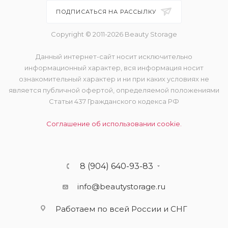
ПОДПИСАТЬСЯ НА РАССЫЛКУ
Copyright © 2011-2026 Beauty Storage
Данный интернет-сайт носит исключительно
информационный характер, вся информация носит
ознакомительный характер и ни при каких условиях не
является публичной офертой, определяемой положениями
Статьи 437 Гражданского кодекса РФ
Соглашение об использовании cookie.
8 (904) 640-93-83
info@beautystorage.ru
Работаем по всей России и СНГ