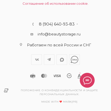
Соглашение об использовании cookie.
8 (904) 640-93-83
info@beautystorage.ru
Работаем по всей России и СНГ
ПОЛОЖЕНИЕ О КОНФИДЕНЦИАЛЬНОСТИ И ЗАЩИТЕ
ПЕРСОНАЛЬНЫХ ДАННЫХ.
MADE WITH
MARK[PR]