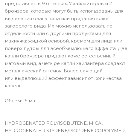
представлен в 9 оттенках: 7 хайлайтеров и 2
бронзера, которые могут быть использованы для
выделения овала лица или придания коже
загорелого вида. Их можно использовать по
отдельности или с другими продуктами для
макияжа: жидкой основой, кремом для лица или
поверх пудры для всеобъемлющего эффекта. Две
капли бронзера придают коже естественный
матовый вид, а четыре капли хайлайтера создают
металлический оттенок. Более сияющий
или выделяющий эффект зависит от количества
капель.
Объем: 15 мл
HYDROGENATED POLYISOBUTENE, MICA,
HYDROGENATED STYRENE/ISOPRENE COPOLYMER,