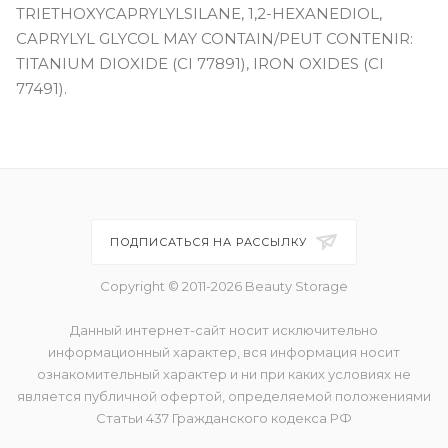
TRIETHOXYCAPRYLYLSILANE, 1,2-HEXANEDIOL,
CAPRYLYL GLYCOL MAY CONTAIN/PEUT CONTENIR:
TITANIUM DIOXIDE (CI 77891), IRON OXIDES (CI
77491).
ПОДПИСАТЬСЯ НА РАССЫЛКУ
Copyright © 2011-2026 Beauty Storage
Данный интернет-сайт носит исключительно
информационный характер, вся информация носит
ознакомительный характер и ни при каких условиях не
является публичной офертой, определяемой положениями
Статьи 437 Гражданского кодекса РФ