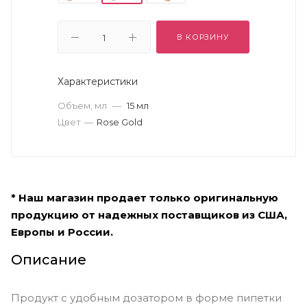
В КОРЗИНУ
Характеристики
Объем, мл
—
15 мл
Цвет
—
Rose Gold
* Наш магазин продает только оригинальную
продукцию от надежных поставщиков из США,
Европы и России.
Описание
Продукт с удобным дозатором в форме пипетки