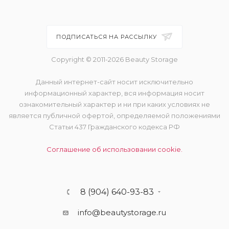
ПОДПИСАТЬСЯ НА РАССЫЛКУ
Copyright © 2011-2026 Beauty Storage
Данный интернет-сайт носит исключительно
информационный характер, вся информация носит
ознакомительный характер и ни при каких условиях не
является публичной офертой, определяемой положениями
Статьи 437 Гражданского кодекса РФ
Соглашение об использовании cookie.
8 (904) 640-93-83
info@beautystorage.ru