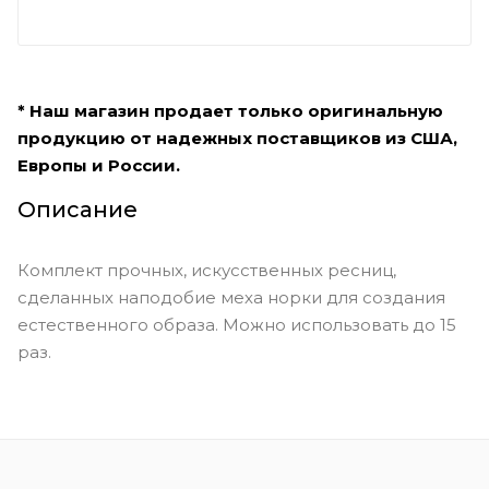
* Наш магазин продает только оригинальную
продукцию от надежных поставщиков из США,
Европы и России.
Описание
Комплект прочных, искусственных ресниц,
сделанных наподобие меха норки для создания
естественного образа. Можно использовать до 15
раз.