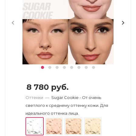
8 780
руб.
Оттенки
—
Sugar Cookie - От очень
светлого к среднему оттенку кожи. Для
идеального оттенка лица.