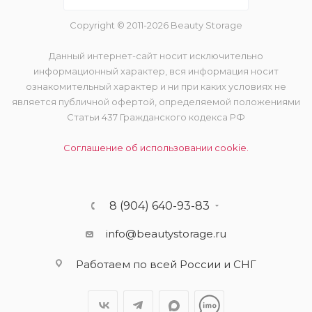
Copyright © 2011-2026 Beauty Storage
Данный интернет-сайт носит исключительно
информационный характер, вся информация носит
ознакомительный характер и ни при каких условиях не
является публичной офертой, определяемой положениями
Статьи 437 Гражданского кодекса РФ
Соглашение об использовании cookie.
8 (904) 640-93-83
info@beautystorage.ru
Работаем по всей России и СНГ