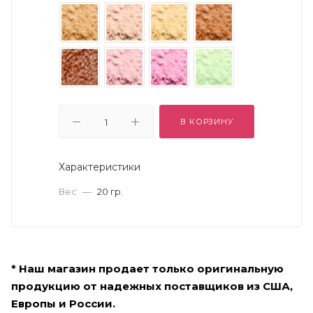
В КОРЗИНУ
Характеристики
Вес
—
20 гр.
* Наш магазин продает только оригинальную
продукцию от надежных поставщиков из США,
Европы и России.