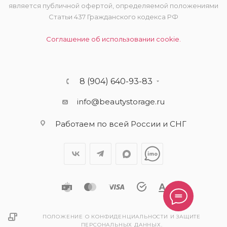
является публичной офертой, определяемой положениями
Статьи 437 Гражданского кодекса РФ
Соглашение об использовании cookie.
8 (904) 640-93-83
info@beautystorage.ru
Работаем по всей России и СНГ
ПОЛОЖЕНИЕ О КОНФИДЕНЦИАЛЬНОСТИ И ЗАЩИТЕ
ПЕРСОНАЛЬНЫХ ДАННЫХ.