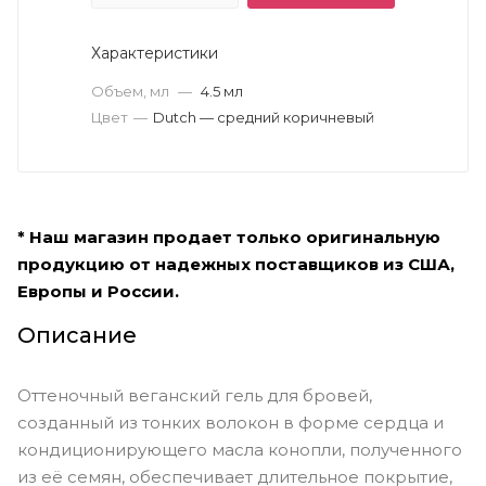
Характеристики
Объем, мл
—
4.5 мл
Цвет
—
Dutch — средний коричневый
* Наш магазин продает только оригинальную
продукцию от надежных поставщиков из США,
Европы и России.
Описание
Оттеночный веганский гель для бровей,
созданный из тонких волокон в форме сердца и
кондиционирующего масла конопли, полученного
из её семян, обеспечивает длительное покрытие,