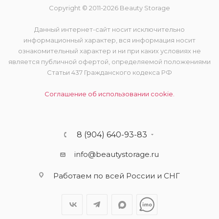
Copyright © 2011-2026 Beauty Storage
Данный интернет-сайт носит исключительно
информационный характер, вся информация носит
ознакомительный характер и ни при каких условиях не
является публичной офертой, определяемой положениями
Статьи 437 Гражданского кодекса РФ
Соглашение об использовании cookie.
8 (904) 640-93-83
info@beautystorage.ru
Работаем по всей России и СНГ