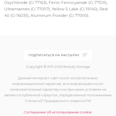
Oxychloride (Ci 77163), Ferric Ferrocyanide (Ci 77510),
Ultramarines (Ci 77007), Yellow 5 Lake (Ci 19140), Red
40 (Ci 16035), Aluminum Powder (Ci 77000).
ПОДПИСАТЬСЯ НА РАССЫЛКУ
Copyright © 2011-2026 Beauty Storage
Данный интернет-сайт носит исключительно
информационный характер, вся информация носит
ознакомительный характер и ни при каких условиях не
является публичной офертой, определяемой положениями
Статьи 437 Гражданского кодекса РФ
Соглашение об использовании cookie.