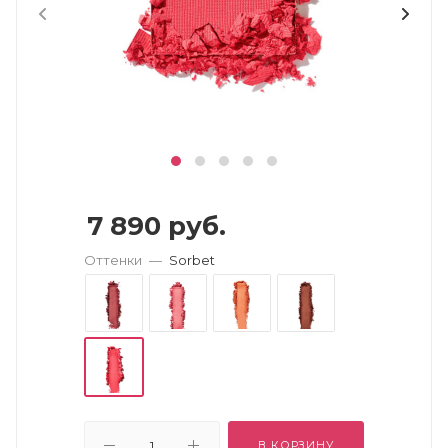
7 890
руб.
Оттенки
—
Sorbet
В КОРЗИНУ