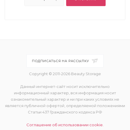
ПОДПИСАТЬСЯ НА РАССЫЛКУ
Copyright © 2011-2026 Beauty Storage
Данный интернет-сайт носит исключительно
информационный характер, вся информация носит
ознакомительный характер и ни при каких условиях не
является публичной офертой, определяемой положениями
Статьи 437 Гражданского кодекса РФ
Соглашение об использовании cookie.