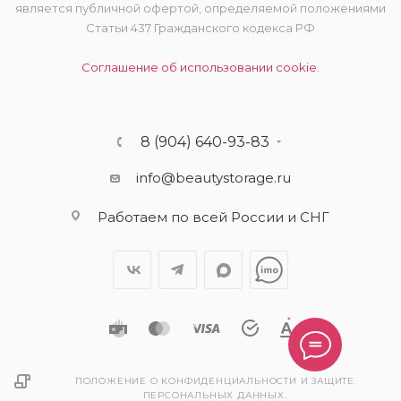
является публичной офертой, определяемой положениями
Статьи 437 Гражданского кодекса РФ
Соглашение об использовании cookie.
8 (904) 640-93-83
info@beautystorage.ru
Работаем по всей России и СНГ
ПОЛОЖЕНИЕ О КОНФИДЕНЦИАЛЬНОСТИ И ЗАЩИТЕ
ПЕРСОНАЛЬНЫХ ДАННЫХ.