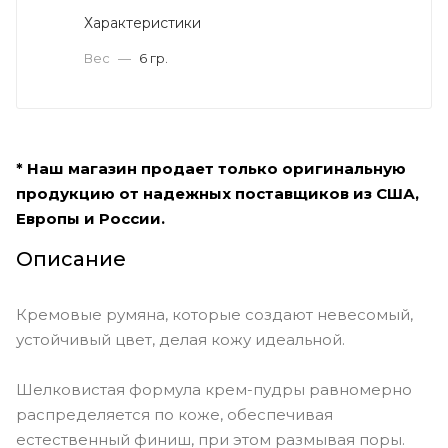
Характеристики
Вес
—
6 гр.
* Наш магазин продает только оригинальную
продукцию от надежных поставщиков из США,
Европы и России.
Описание
Кремовые румяна, которые создают невесомый,
устойчивый цвет, делая кожу идеальной.
Шелковистая формула крем-пудры равномерно
распределяется по коже, обеспечивая
естественный финиш, при этом размывая поры.