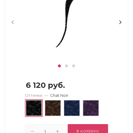
6 120
руб.
Оттенки
—
Chat Noir
В КОРЗИНУ