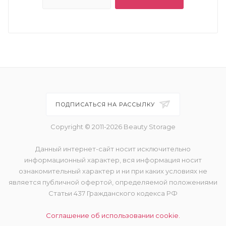
ПОДПИСАТЬСЯ НА РАССЫЛКУ
Copyright © 2011-2026 Beauty Storage
Данный интернет-сайт носит исключительно
информационный характер, вся информация носит
ознакомительный характер и ни при каких условиях не
является публичной офертой, определяемой положениями
Статьи 437 Гражданского кодекса РФ
Соглашение об использовании cookie.