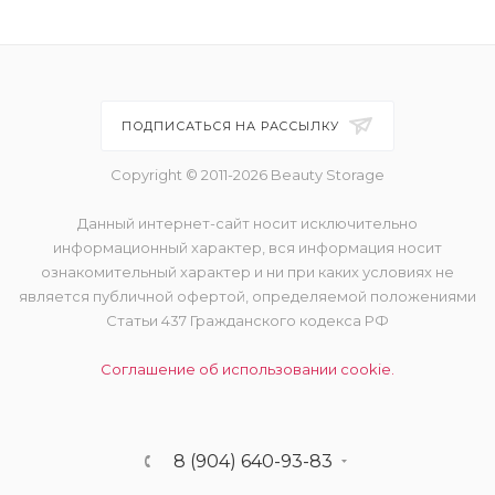
ПОДПИСАТЬСЯ НА РАССЫЛКУ
Copyright © 2011-2026 Beauty Storage
Данный интернет-сайт носит исключительно
информационный характер, вся информация носит
ознакомительный характер и ни при каких условиях не
является публичной офертой, определяемой положениями
Статьи 437 Гражданского кодекса РФ
Соглашение об использовании cookie.
8 (904) 640-93-83