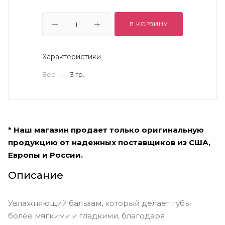
В КОРЗИНУ
Характеристики
Вес
—
3 гр.
* Наш магазин продает только оригинальную
продукцию от надежных поставщиков из США,
Европы и России.
Описание
Увлажняющий бальзам, который делает губы
более мягкими и гладкими, благодаря