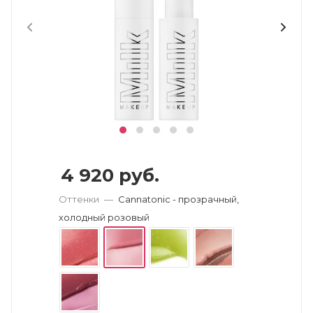
4 920
руб.
Оттенки
—
Cannatonic - прозрачный,
холодный розовый