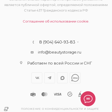
является публичной офертой, определяемой положениями
Статьи 437 Гражданского кодекса РФ
Соглашение об использовании cookie.
8 (904) 640-93-83
info@beautystorage.ru
Работаем по всей России и СНГ
ПОЛОЖЕНИЕ О КОНФИДЕНЦИАЛЬНОСТИ И ЗАЩИТЕ