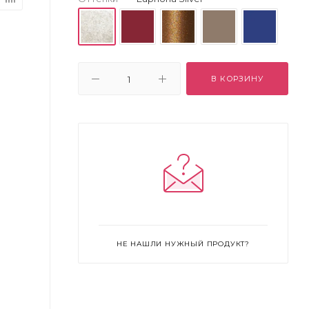
В КОРЗИНУ
НЕ НАШЛИ НУЖНЫЙ ПРОДУКТ?