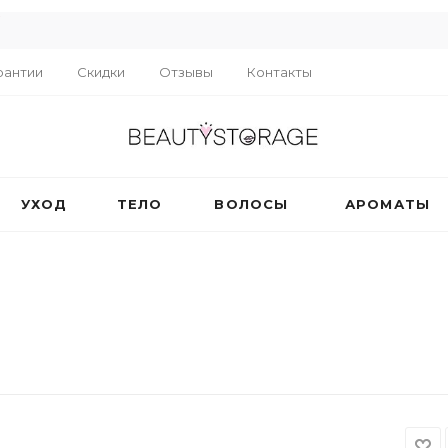
R
рантии
Скидки
Отзывы
Контакты
УХОД
ТЕЛО
ВОЛОСЫ
АРОМАТЫ