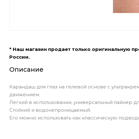
* Наш магазин продает только оригинальную п
России.
Описание
Карандаш для глаз на гелевой основе с ультракр
движением.
Легкий в использовании, универсальный лайнер для
Стойкий и водонепроницаемый.
Его можно использовать как классическую подводку 