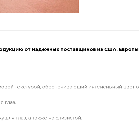
родукцию от надежных поставщиков из США, Европы
емовой текстурой, обеспечивающий интенсивный цвет 
 глаз.
для глаз, а также на слизистой.