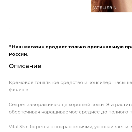
* Наш магазин продает только оригинальную п
России.
Описание
Кремовое тональное средство и консилер, насыщ
финиша.
Секрет завораживающе хорошей кожи. Эта растите
обеспечивая наращиваемое среднее до полного по
Vital Skin борется с покраснениями, успокаивает и