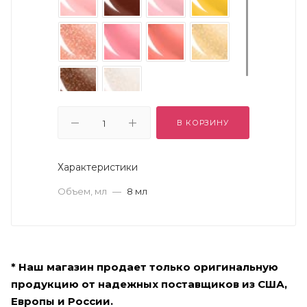
В КОРЗИНУ
Характеристики
Объем, мл
—
8 мл
* Наш магазин продает только оригинальную
продукцию от надежных поставщиков из США,
Европы и России.