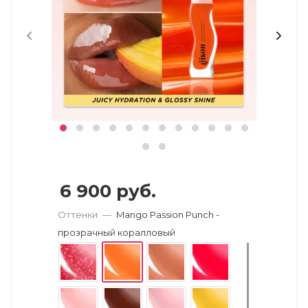
6 900
руб.
Оттенки
—
Mango Passion Punch -
прозрачный коралловый