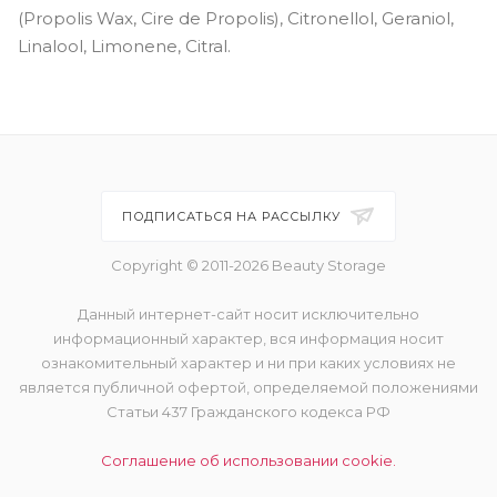
(Propolis Wax, Cire de Propolis), Citronellol, Geraniol,
Linalool, Limonene, Citral.
ПОДПИСАТЬСЯ НА РАССЫЛКУ
Copyright © 2011-2026 Beauty Storage
Данный интернет-сайт носит исключительно
информационный характер, вся информация носит
ознакомительный характер и ни при каких условиях не
является публичной офертой, определяемой положениями
Статьи 437 Гражданского кодекса РФ
Соглашение об использовании cookie.