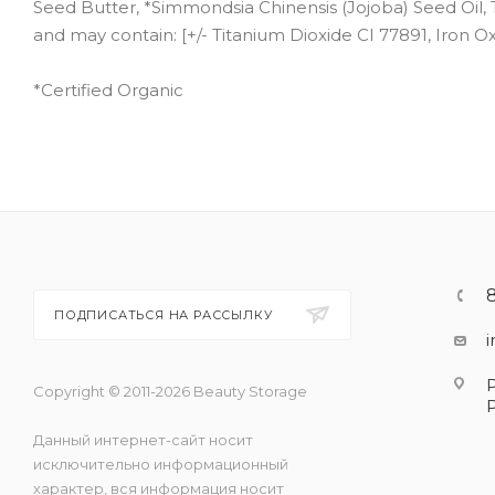
Seed Butter, *Simmondsia Chinensis (Jojoba) Seed Oil,
and may contain: [+/- Titanium Dioxide CI 77891, Iron Ox
*Certified Organic
ПОДПИСАТЬСЯ НА РАССЫЛКУ
Copyright © 2011-2026 Beauty Storage
Данный интернет-сайт носит
исключительно информационный
характер, вся информация носит