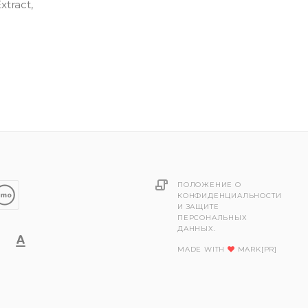
xtract,
ПОЛОЖЕНИЕ О
КОНФИДЕНЦИАЛЬНОСТИ
И ЗАЩИТЕ
ПЕРСОНАЛЬНЫХ
ДАННЫХ.
MADE WITH
MARK[PR]