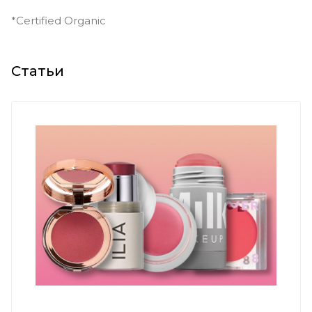
*Certified Organic
Статьи