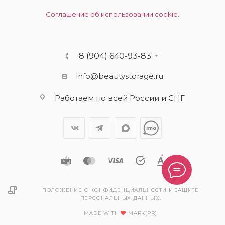
Соглашение об использовании cookie.
8 (904) 640-93-83
info@beautystorage.ru
Работаем по всей России и СНГ
ПОЛОЖЕНИЕ О КОНФИДЕНЦИАЛЬНОСТИ И ЗАЩИТЕ
ПЕРСОНАЛЬНЫХ ДАННЫХ.
MADE WITH
MARK[PR]