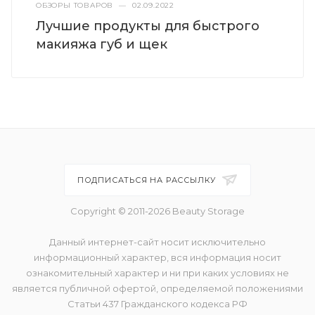
ОБЗОРЫ ТОВАРОВ
—
02.09.2022
Лучшие продукты для быстрого
макияжа губ и щек
ПОДПИСАТЬСЯ НА РАССЫЛКУ
Copyright © 2011-2026 Beauty Storage
Данный интернет-сайт носит исключительно
информационный характер, вся информация носит
ознакомительный характер и ни при каких условиях не
является публичной офертой, определяемой положениями
Статьи 437 Гражданского кодекса РФ