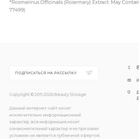
*Rosmarinus Officinalis (Rosemary) Extract. May Contain (
77499)
ПОДПИСАТЬСЯ НА РАССЫЛКУ
Copyright © 2011-2026 Beauty Storage
Данный интернет-сайт носит
исключительно информационный
характер, вся информация носит
ознакомительный характер и ни при каких
условиях не является публичной офертой,