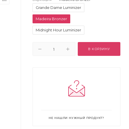
Grande Dame Luminizer
Madeira Bronzer
Midnight Hour Luminizer
В КОРЗИНУ
НЕ НАШЛИ НУЖНЫЙ ПРОДУКТ?