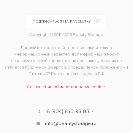
ПОДПИСАТЬСЯ НА РАССЫЛКУ
Copyright © 2011-2026 Beauty Storage
Данный интернет-сайт носит исключительно
информационный характер, вся информация носит
ознакомительный характер и ни при каких условиях не
является публичной офертой, определяемой положениями
Статьи 437 Гражданского кодекса РФ
Соглашение об использовании cookie.
8 (904) 640-93-83
info@beautystorage.ru