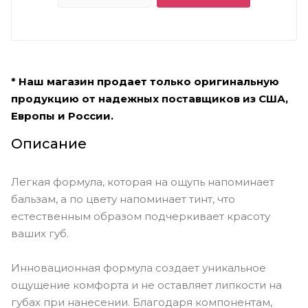
* Наш магазин продает только оригинальную
продукцию от надежных поставщиков из США,
Европы и России.
Описание
Легкая формула, которая на ощупь напоминает
бальзам, а по цвету напоминает тинт, что
естественным образом подчеркивает красоту
ваших губ.
Инновационная формула создает уникальное
ощущение комфорта и не оставляет липкости на
губах при нанесении. Благодаря компонентам,