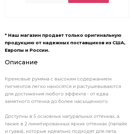
* Наш магазин продает только оригинальную
продукцию от надежных поставщиков из США,
Европы и России.
Описание
Кремовые румяна с высоким содержанием
пигментов легко наносятся и растушевываются
для достижения любого эффекта - от едва
заметного оттенка до более насыщенного.
Доступны в 5 основных натуральных оттенках, а
также в 2 лимитированных ярких оттенках (папайя
и гуава), которые идеально подходят для лета.