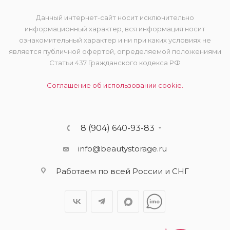
Данный интернет-сайт носит исключительно
информационный характер, вся информация носит
ознакомительный характер и ни при каких условиях не
является публичной офертой, определяемой положениями
Статьи 437 Гражданского кодекса РФ
Соглашение об использовании cookie.
8 (904) 640-93-83
info@beautystorage.ru
Работаем по всей России и СНГ